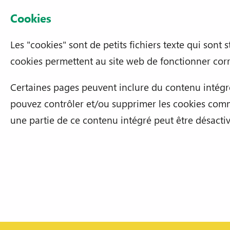
Cookies
Les "cookies" sont de petits fichiers texte qui sont
cookies permettent au site web de fonctionner cor
Certaines pages peuvent inclure du contenu intégré
pouvez contrôler et/ou supprimer les cookies comme
une partie de ce contenu intégré peut être désactiv