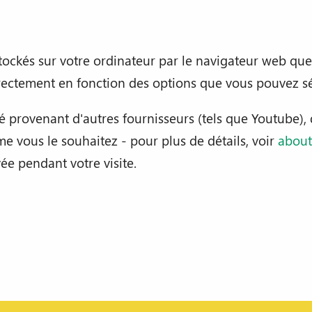
 stockés sur votre ordinateur par le navigateur web que
rectement en fonction des options que vous pouvez sé
 provenant d'autres fournisseurs (tels que Youtube),
 vous le souhaitez - pour plus de détails, voir
about
ée pendant votre visite.