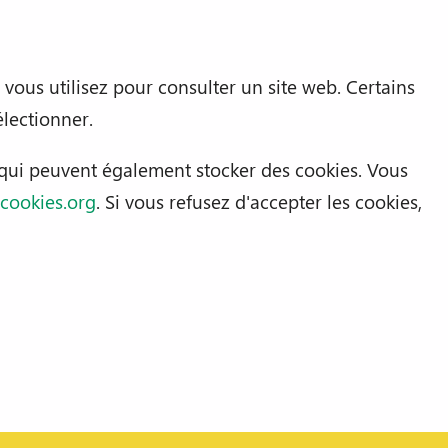
 vous utilisez pour consulter un site web. Certains
lectionner.
 qui peuvent également stocker des cookies. Vous
cookies.org
. Si vous refusez d'accepter les cookies,