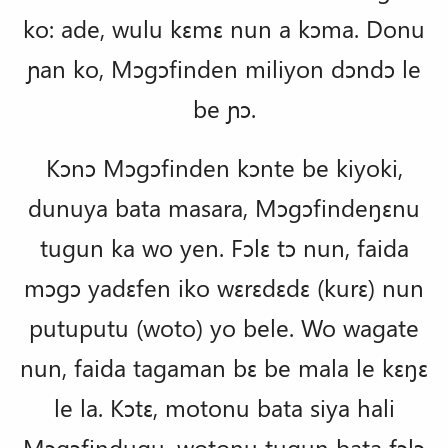
ko: ade, wulu kɛmɛ nun a kɔma. Donu
ɲan ko, Mɔgɔfinden miliyon dɔndɔ le
be ɲɔ.
Kɔnɔ Mɔgɔfinden kɔnte be kiyoki,
dunuya bata masara, Mɔgɔfindeŋɛnu
tugun ka wo yen. Fɔlɛ tɔ nun, faida
mɔgɔ yadɛfen iko wɛrɛdɛdɛ (kurɛ) nun
putuputu (woto) yo bele. Wo wagate
nun, faida tagaman bɛ be mala le kɛŋɛ
le la. Kɔtɛ, motonu bata siya hali
Mɔgɔfindugu, wotonu tugun bata fɔlɔ