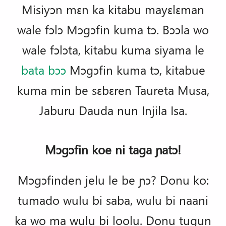
Misiyɔn mɛn ka kitabu mayɛlɛman
wale fɔlɔ Mɔgɔfin kuma tɔ. Bɔɔla wo
wale fɔlɔta, kitabu kuma siyama le
bata bɔɔ
Mɔgɔfin kuma tɔ, kitabue
kuma min be sɛbɛren Taureta Musa,
Jaburu Dauda nun Injila Isa.
Mɔgɔfin koe ni taga ɲatɔ!
Mɔgɔfinden jelu le be ɲɔ? Donu ko:
tumado wulu bi saba, wulu bi naani
ka wo ma wulu bi loolu. Donu tugun