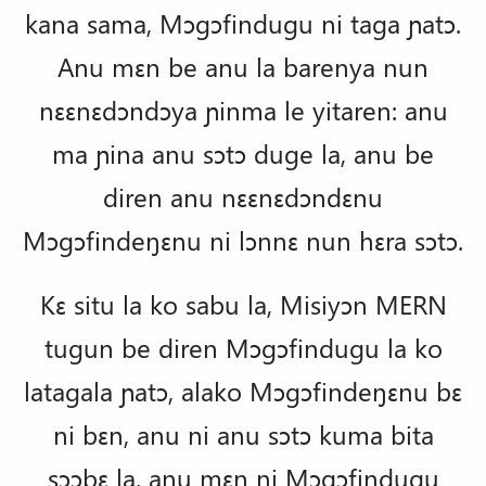
kana sama, Mɔgɔfindugu ni taga ɲatɔ.
Anu mɛn be anu la barenya nun
nɛɛnɛdɔndɔya ɲinma le yitaren: anu
ma ɲina anu sɔtɔ duge la, anu be
diren anu nɛɛnɛdɔndɛnu
Mɔgɔfindeŋɛnu ni lɔnnɛ nun hɛra sɔtɔ.
Kɛ situ la ko sabu la, Misiyɔn MERN
tugun be diren Mɔgɔfindugu la ko
latagala ɲatɔ, alako Mɔgɔfindeŋɛnu bɛ
ni bɛn, anu ni anu sɔtɔ kuma bita
sɔɔbɛ la, anu mɛn ni Mɔgɔfindugu