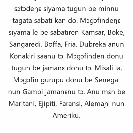
sɔtɔdeŋɛ siyama tugun be minnu
tagata sabati kan do. Mɔgɔfindeŋɛ
siyama le be sabatiren Kamsar, Boke,
Sangaredi, Boffa, Fria, Dubreka anun
Konakiri saanu tɔ. Mɔgɔfinden donu
tugun be jamanɛ donu tɔ. Misali la,
Mɔgɔfin gurupu donu be Senegal
nun Gambi jamanɛnu tɔ. Anu mɛn be
Maritani, Ejipiti, Faransi, Alemaɲi nun
Ameriku.