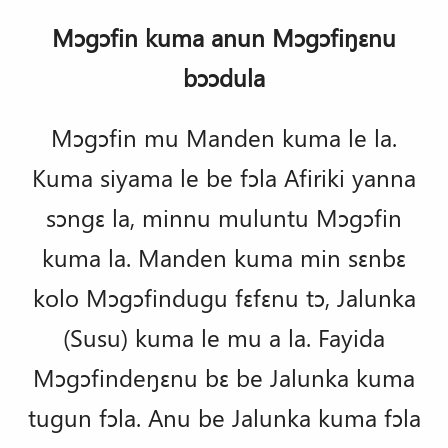
Mɔgɔfin kuma anun Mɔgɔfiŋɛnu
bɔɔdula
Mɔgɔfin mu Manden kuma le la.
Kuma siyama le be fɔla Afiriki yanna
sɔngɛ la, minnu muluntu Mɔgɔfin
kuma la. Manden kuma min sɛnbɛ
kolo Mɔgɔfindugu fɛfɛnu tɔ, Jalunka
(Susu) kuma le mu a la. Fayida
Mɔgɔfindeŋɛnu bɛ be Jalunka kuma
tugun fɔla. Anu be Jalunka kuma fɔla