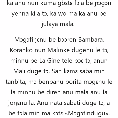
ka anu nun kuma gbɛtɛ fɔla be ɲɔgɔn
yenna kila tɔ, ka wo ma ka anu be
julaya mala.
Mɔgɔfiŋɛnu be bɔɔren Bambara,
Koranko nun Malinke dugenu le tɔ,
minnu be La Gine tele bɔɛ tɔ, anun
Mali duge tɔ. San kɛmɛ saba min
tanbita, mɔ benbanu borita mɔgɛnu le
la minnu be diren anu mala anu la
joŋɛnu la. Anu nata sabati duge tɔ, a
be fɔla min ma kɔtɛ «Mɔgɔfindugu».